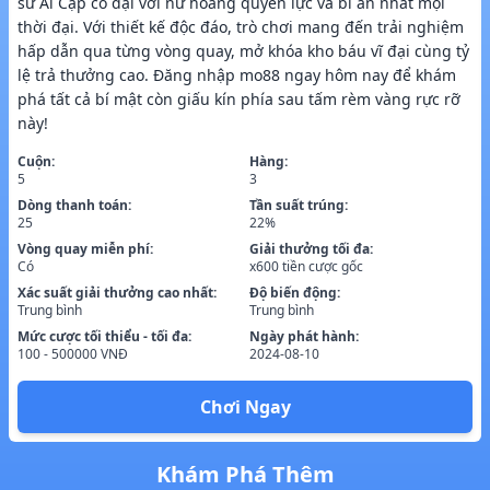
sử Ai Cập cổ đại với nữ hoàng quyền lực và bí ẩn nhất mọi
thời đại. Với thiết kế độc đáo, trò chơi mang đến trải nghiệm
hấp dẫn qua từng vòng quay, mở khóa kho báu vĩ đại cùng tỷ
lệ trả thưởng cao. Đăng nhập mo88 ngay hôm nay để khám
phá tất cả bí mật còn giấu kín phía sau tấm rèm vàng rực rỡ
này!
Cuộn:
Hàng:
5
3
Dòng thanh toán:
Tần suất trúng:
25
22%
Vòng quay miễn phí:
Giải thưởng tối đa:
Có
x600 tiền cược gốc
Xác suất giải thưởng cao nhất:
Độ biến động:
Trung bình
Trung bình
Mức cược tối thiểu - tối đa:
Ngày phát hành:
100 - 500000 VNĐ
2024-08-10
Chơi Ngay
Khám Phá Thêm