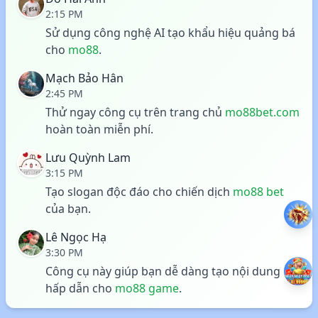
2:15 PM
Sử dụng công nghệ AI tạo khẩu hiệu quảng bá
cho
mo88
.
Mạch Bảo Hân
2:45 PM
Thử ngay công cụ trên trang chủ
mo88bet.com
hoàn toàn miễn phí.
Lưu Quỳnh Lam
3:15 PM
Tạo slogan độc đáo cho chiến dịch
mo88 bet
của bạn.
Lê Ngọc Hạ
3:30 PM
Công cụ này giúp bạn dễ dàng tạo nội dung
hấp dẫn cho
mo88 game
.