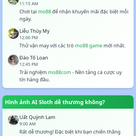
11:15 AM
Chơi tại
mo88
để nhận khuyến mãi đặc biệt mỗi
ngày.
Liễu Thùy My
12:00 PM
Thử vận may với các trò
mo88 game
mới nhất.
Đào Tố Loan
12:45 PM
Trải nghiệm
mo88com
- Nền tảng cá cược uy
tín hàng đầu.
Hình ảnh AI Sloth dễ thương không?
Uất Quỳnh Lam
9:00 AM
Rất dễ thương! Đặc biệt khi bạn chiến thắng