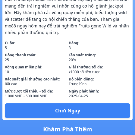
mang đến trải nghiệm vui nhộn cùng cơ hội giành jackpot
lớn. Hãy khám phá các vòng quay miễn phí, biểu tượng wild
và scatter để tăng cơ hội chiến thắng của bạn. Tham gia
mo88 ngay hôm nay để trải nghiệm Fruits gone Wild và nhận
nhiều phần thưởng giá trị.
Cuộn:
Hàng:
5
3
Dòng thanh toán:
Tần suất trúng:
25
20%
Vòng quay miễn phí:
Giải thưởng tối đa:
10
x1000 số tiền cược
Xác suất giải thưởng cao nhất:
Độ biến động:
Rất cao
Trung bình
Mức cược tối thiểu - tối đa:
Ngày phát hành:
1.000 VNĐ - 500.000 VNĐ
2025-04-25
Chơi Ngay
Khám Phá Thêm