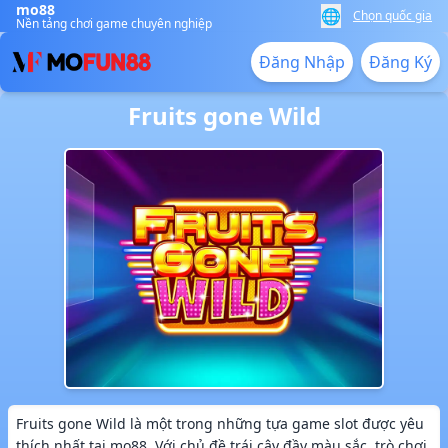
mo88
🌐
Chọn quốc gia
Nền tảng chơi game chuyên nghiệp
Đăng Nhập
Đăng Ký
Fruits gone Wild
Fruits gone Wild là một trong những tựa game slot được yêu
thích nhất tại mo88. Với chủ đề trái cây đầy màu sắc, trò chơi