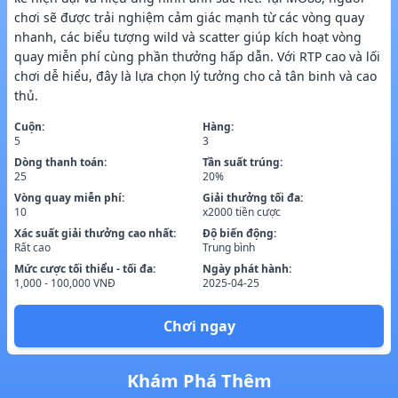
chơi sẽ được trải nghiệm cảm giác mạnh từ các vòng quay
nhanh, các biểu tượng wild và scatter giúp kích hoạt vòng
quay miễn phí cùng phần thưởng hấp dẫn. Với RTP cao và lối
chơi dễ hiểu, đây là lựa chọn lý tưởng cho cả tân binh và cao
thủ.
Cuộn:
Hàng:
5
3
Dòng thanh toán:
Tần suất trúng:
25
20%
Vòng quay miễn phí:
Giải thưởng tối đa:
10
x2000 tiền cược
Xác suất giải thưởng cao nhất:
Độ biến động:
Rất cao
Trung bình
Mức cược tối thiểu - tối đa:
Ngày phát hành:
1,000 - 100,000 VNĐ
2025-04-25
Chơi ngay
Khám Phá Thêm