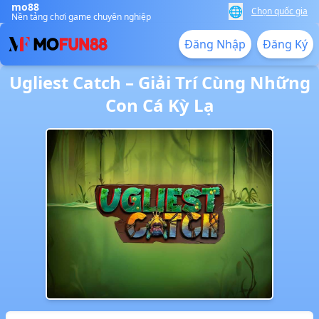
mo88
🌐
Chọn quốc gia
Nền tảng chơi game chuyên nghiệp
Đăng Nhập
Đăng Ký
Ugliest Catch – Giải Trí Cùng Những
Con Cá Kỳ Lạ