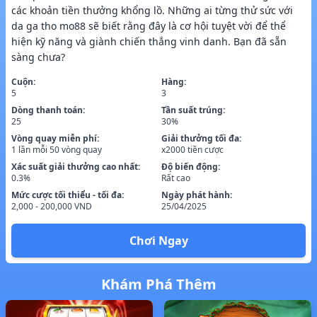
các khoản tiền thưởng khổng lồ. Những ai từng thử sức với
da ga tho mo88 sẽ biết rằng đây là cơ hội tuyệt vời để thể
hiện kỹ năng và giành chiến thắng vinh danh. Bạn đã sẵn
sàng chưa?
Cuộn:
Hàng:
5
3
Dòng thanh toán:
Tần suất trúng:
25
30%
Vòng quay miễn phí:
Giải thưởng tối đa:
1 lần mỗi 50 vòng quay
x2000 tiền cược
Xác suất giải thưởng cao nhất:
Độ biến động:
0.3%
Rất cao
Mức cược tối thiểu - tối đa:
Ngày phát hành:
2,000 - 200,000 VND
25/04/2025
Chơi Ngay
Khám Phá Thêm